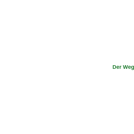
Der Weg 