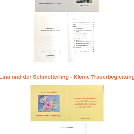
Lina und der Schmetterling - Kleine Trauerbegleitun