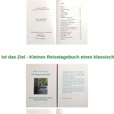
ist das Ziel - Kleines Reisetagebuch eines klassisc