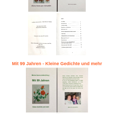
Mit 99 Jahren - Kleine Gedichte und mehr