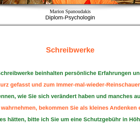
Marion Spanoudakis
Diplom-Psychologin
Schreibwerke
Schreibwerke beinhalten persönliche Erfahrungen un
kurz gefasst und zum Immer-mal-wieder-Reinschaue
nnen, wie Sie sich verändert haben und manches au
 wahrnehmen, bekommen Sie als kleines Andenken e
es hätten, bitte ich Sie um eine Schutzgebühr in Höh