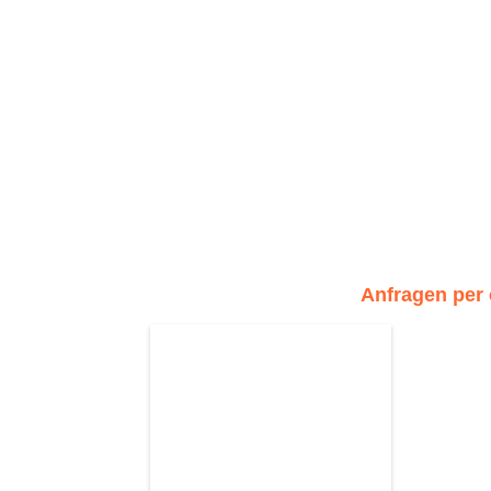
Anfragen per