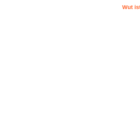
Wut is