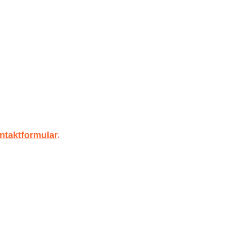
ntaktformular
.