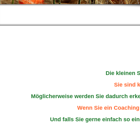
Die kleinen 
Sie sind 
Möglicherweise werden Sie dadurch erke
Wenn Sie ein Coaching
Und falls Sie gerne einfach so ein