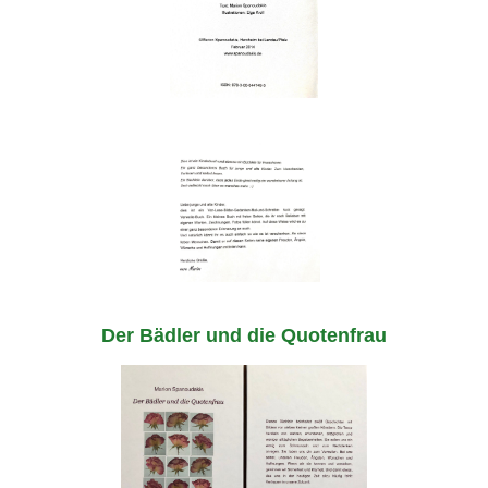
Der Bädler und die Quotenfrau