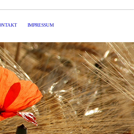
ONTAKT
IMPRESSUM