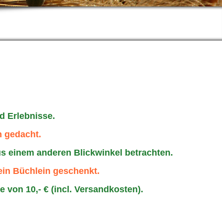
d Erlebnisse.
n gedacht.
s einem anderen Blickwinkel betrachten.
in Büchlein geschenkt.
e von 10,- € (incl. Versandkosten).