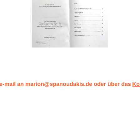
 e-mail an marion@spanoudakis.de oder über das
Ko