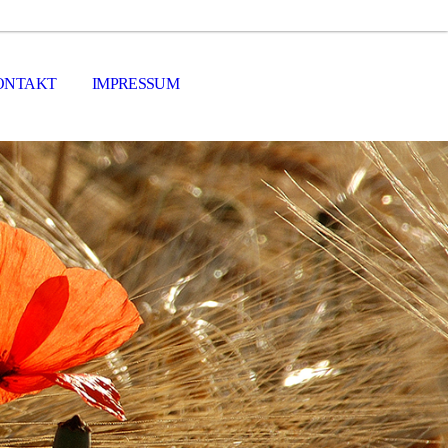
ONTAKT
IMPRESSUM