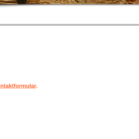
ntaktformular
.