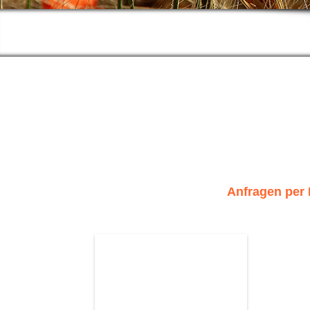
Anfragen per