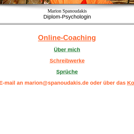
Marion Spanoudakis
Diplom-Psychologin
Online-Coaching
Über mich
Schreibwerke
Sprüche
 E-mail an marion@spanoudakis.de oder über das
Ko